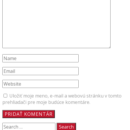
Uložiť moje meno, e-mail a webovú stránku v tomto
prehliadači pre moje budúce komentáre.